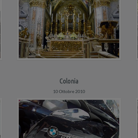
Colonia
10 Ottobre 2010