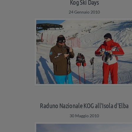
Kog Ski Days
24 Gennaio 2010
Raduno Nazionale KOG all'Isola d'Elba
30 Maggio 2010