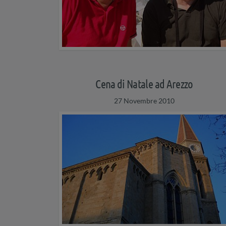
Cena di Natale ad Arezzo
27 Novembre 2010