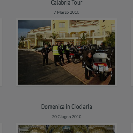
Calabria Tour
7 Marzo 2010
Domenica in Ciociaria
20 Giugno 2010