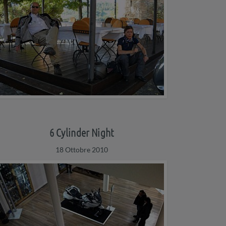
6 Cylinder Night
18 Ottobre 2010