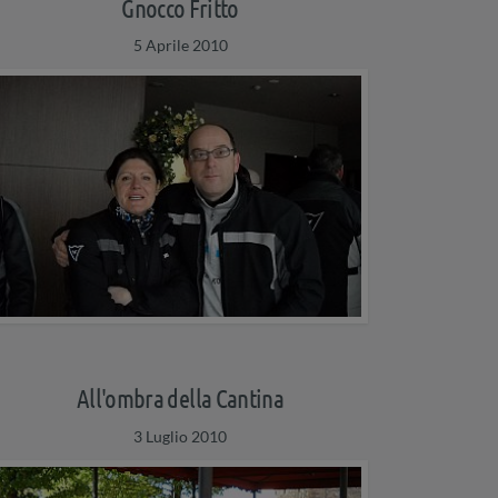
Gnocco Fritto
5 Aprile 2010
All'ombra della Cantina
3 Luglio 2010