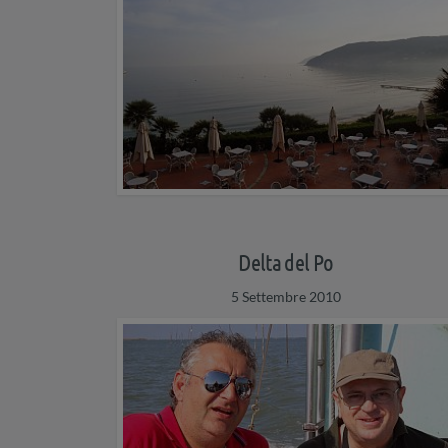
Delta del Po
5 Settembre 2010