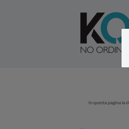
In questa pagina la d